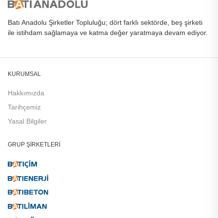
Batı Anadolu Şirketler Topluluğu; dört farklı sektörde, beş şirketi
ile istihdam sağlamaya ve katma değer yaratmaya devam ediyor.
KURUMSAL
Hakkımızda
Tarihçemiz
Yasal Bilgiler
GRUP ŞIRKETLERI