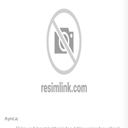
Ayrıca: