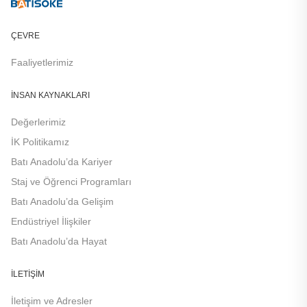
ÇEVRE
Faaliyetlerimiz
İNSAN KAYNAKLARI
Değerlerimiz
İK Politikamız
Batı Anadolu’da Kariyer
Staj ve Öğrenci Programları
Batı Anadolu’da Gelişim
Endüstriyel İlişkiler
Batı Anadolu’da Hayat
İLETIŞIM
İletişim ve Adresler