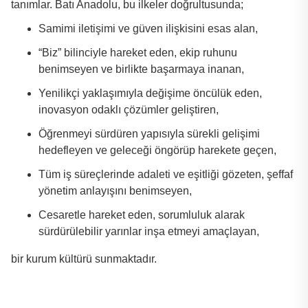
tanımlar. Batı Anadolu, bu ilkeler doğrultusunda;
Samimi iletişimi ve güven ilişkisini esas alan,
“Biz” bilinciyle hareket eden, ekip ruhunu
benimseyen ve birlikte başarmaya inanan,
Yenilikçi yaklaşımıyla değişime öncülük eden,
inovasyon odaklı çözümler geliştiren,
Öğrenmeyi sürdüren yapısıyla sürekli gelişimi
hedefleyen ve geleceği öngörüp harekete geçen,
Tüm iş süreçlerinde adaleti ve eşitliği gözeten, şeffaf
yönetim anlayışını benimseyen,
Cesaretle hareket eden, sorumluluk alarak
sürdürülebilir yarınlar inşa etmeyi amaçlayan,
bir kurum kültürü sunmaktadır.